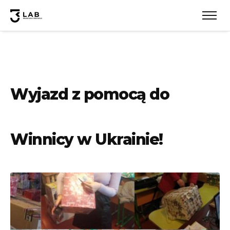
Wyjazd z pomocą do
Winnicy w Ukrainie!