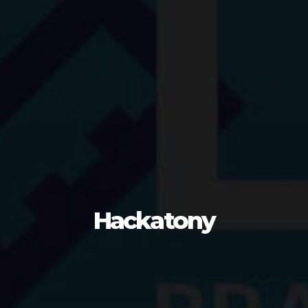
Hackatony