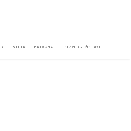
TY
MEDIA
PATRONAT
BEZPIECZEŃSTWO