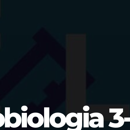
obiologia 3