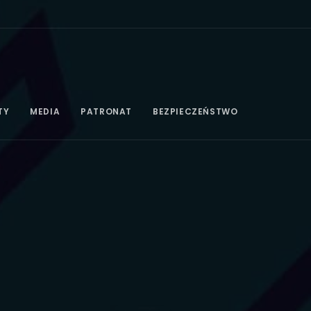
TY
MEDIA
PATRONAT
BEZPIECZEŃSTWO