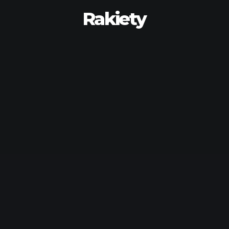
Rakiety