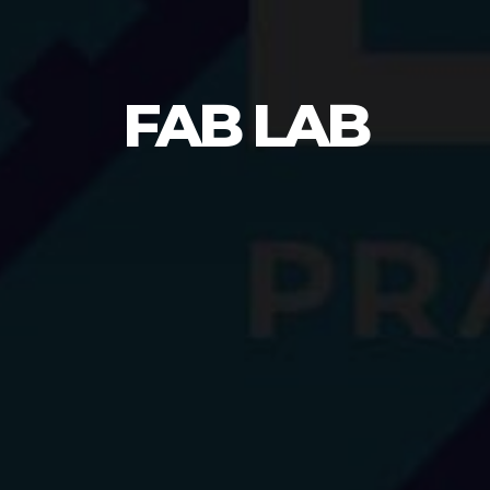
FAB LAB