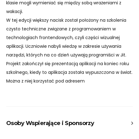
klasie mogli wymieniać się między sobą wrażeniami z
wakacji.
W tej edycji większy nacisk został położony na szkolenia
czysto techniczne związane z programowaniem w
technologiach frontendowych, czyli części wizualnej
aplikacji. Uczniowie nabyli wiedzę w zakresie używania
narzędzi, których na co dzień używają programiści w Jit.
Projekt zakończył się prezentacją aplikacji na koniec roku
szkolnego, kiedy to aplikacja została wypuszczona w świat.
Można z niej korzystać pod adresem
Osoby Wspierające i Sponsorzy
Osoby wspierające: