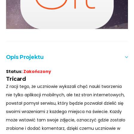
Opis Projektu
Status:
Zakończony
Tricard
Z racji tego, że uczniowie wykazali chęć nauki tworzenia
nie tylko aplikacji mobilnych, ale też stron internetowych,
powstał pomysł serwisu, który będzie pozwalał dzielić się
swoimi wrażeniami z każdego miejsca na świecie. Każdy
może wstawić tam swoje zdjęcie, oznaczyć gdzie zostało
zrobione i dodać komentarz, dzięki czemu uczniowie w