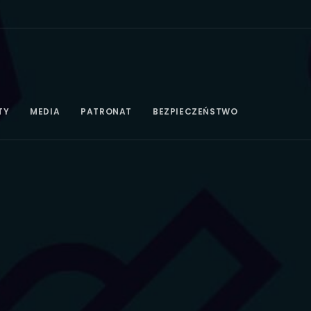
TY
MEDIA
PATRONAT
BEZPIECZEŃSTWO