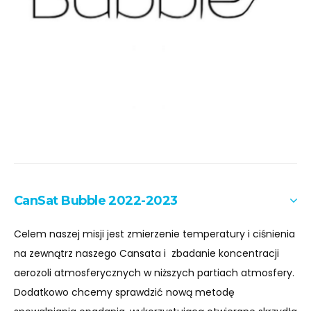
CanSat Bubble 2022-2023
Celem naszej misji jest zmierzenie temperatury i ciśnienia
na zewnątrz naszego Cansata i zbadanie koncentracji
aerozoli atmosferycznych w niższych partiach atmosfery.
Dodatkowo chcemy sprawdzić nową metodę