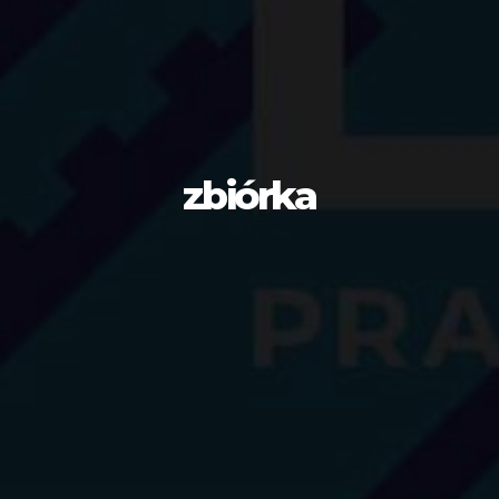
zbiórka