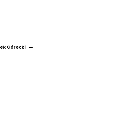
nek Górecki