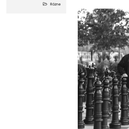
Różne