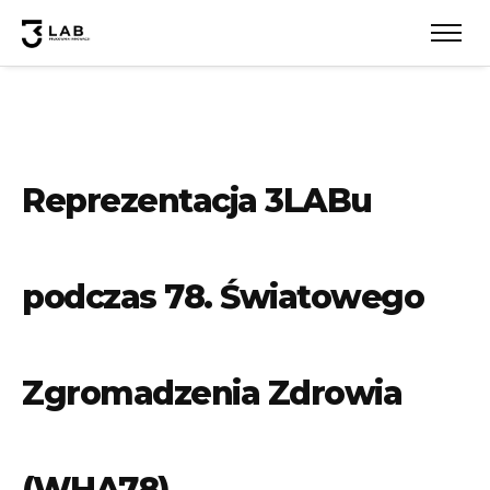
Reprezentacja 3LABu
podczas 78. Światowego
Zgromadzenia Zdrowia
(WHA78)