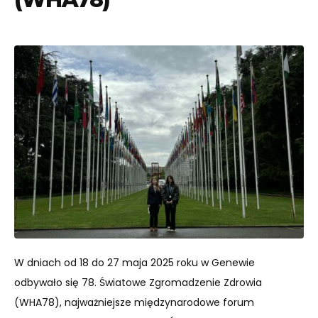
W dniach od 18 do 27 maja 2025 roku w Genewie
odbywało się 78. Światowe Zgromadzenie Zdrowia
(WHA78), najważniejsze międzynarodowe forum