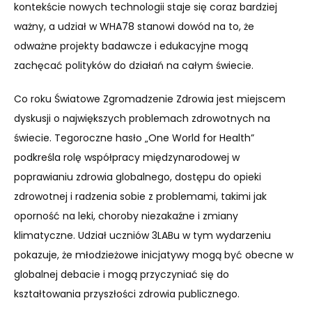
kontekście nowych technologii staje się coraz bardziej
ważny, a udział w WHA78 stanowi dowód na to, że
odważne projekty badawcze i edukacyjne mogą
zachęcać polityków do działań na całym świecie.
Co roku Światowe Zgromadzenie Zdrowia jest miejscem
dyskusji o największych problemach zdrowotnych na
świecie. Tegoroczne hasło „One World for Health”
podkreśla rolę współpracy międzynarodowej w
poprawianiu zdrowia globalnego, dostępu do opieki
zdrowotnej i radzenia sobie z problemami, takimi jak
oporność na leki, choroby niezakaźne i zmiany
klimatyczne. Udział uczniów 3LABu w tym wydarzeniu
pokazuje, że młodzieżowe inicjatywy mogą być obecne w
globalnej debacie i mogą przyczyniać się do
kształtowania przyszłości zdrowia publicznego.