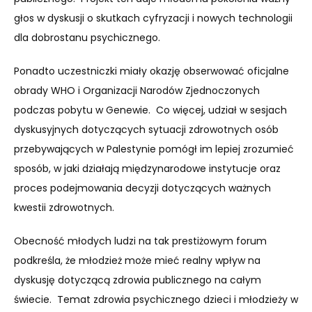
głos w dyskusji o skutkach cyfryzacji i nowych technologii
dla dobrostanu psychicznego.
Ponadto uczestniczki miały okazję obserwować oficjalne
obrady WHO i Organizacji Narodów Zjednoczonych
podczas pobytu w Genewie. Co więcej, udział w sesjach
dyskusyjnych dotyczących sytuacji zdrowotnych osób
przebywających w Palestynie pomógł im lepiej zrozumieć
sposób, w jaki działają międzynarodowe instytucje oraz
proces podejmowania decyzji dotyczących ważnych
kwestii zdrowotnych.
Obecność młodych ludzi na tak prestiżowym forum
podkreśla, że młodzież może mieć realny wpływ na
dyskusję dotyczącą zdrowia publicznego na całym
świecie. Temat zdrowia psychicznego dzieci i młodzieży w