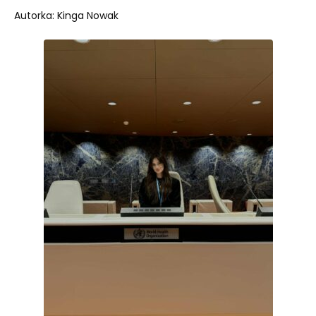
Autorka: Kinga Nowak