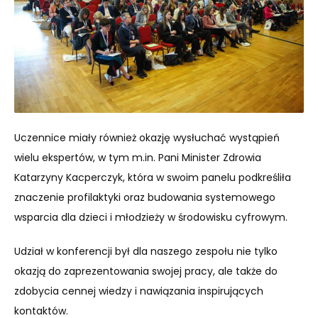
Uczennice miały również okazję wysłuchać wystąpień
wielu ekspertów, w tym m.in. Pani Minister Zdrowia
Katarzyny Kacperczyk, która w swoim panelu podkreśliła
znaczenie profilaktyki oraz budowania systemowego
wsparcia dla dzieci i młodzieży w środowisku cyfrowym.
Udział w konferencji był dla naszego zespołu nie tylko
okazją do zaprezentowania swojej pracy, ale także do
zdobycia cennej wiedzy i nawiązania inspirujących
kontaktów.