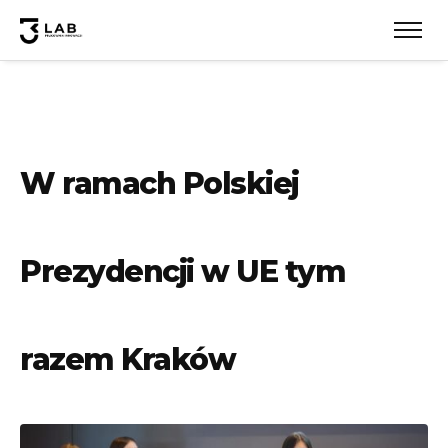
W ramach Polskiej
Prezydencji w UE tym
razem Kraków