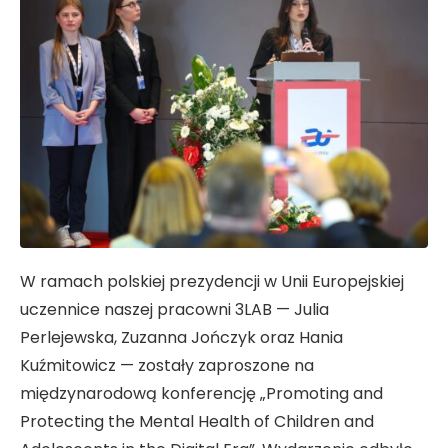
W ramach polskiej prezydencji w Unii Europejskiej
uczennice naszej pracowni 3LAB — Julia
Perlejewska, Zuzanna Jończyk oraz Hania
Kuźmitowicz — zostały zaproszone na
międzynarodową konferencję „Promoting and
Protecting the Mental Health of Children and