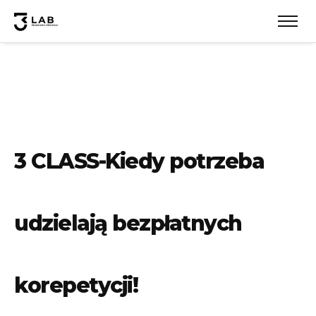
3 CLASS-Kiedy potrzeba
udzielają bezpłatnych
korepetycji!