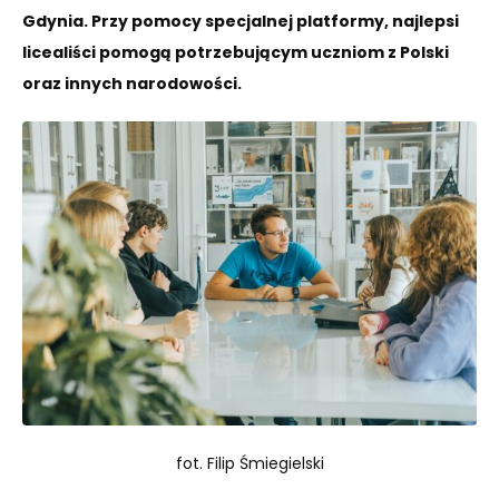
Gdynia. Przy pomocy specjalnej platformy, najlepsi
licealiści pomogą potrzebującym uczniom z Polski
oraz innych narodowości.
fot. Filip Śmiegielski