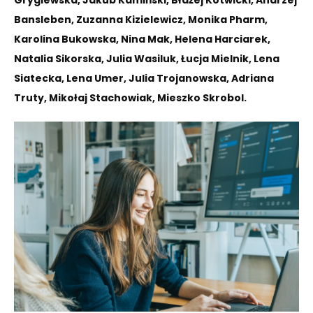
Bansleben, Zuzanna Kizielewicz, Monika Pharm,
Karolina Bukowska, Nina Mak, Helena Harciarek,
Natalia Sikorska, Julia Wasiluk, Łucja Mielnik, Lena
Siatecka, Lena Umer, Julia Trojanowska, Adriana
Truty, Mikołaj Stachowiak, Mieszko Skrobol.