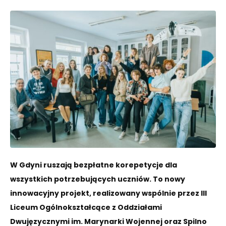
W Gdyni ruszają bezpłatne korepetycje dla
wszystkich potrzebujących uczniów. To nowy
innowacyjny projekt, realizowany wspólnie przez III
Liceum Ogólnokształcące z Oddziałami
Dwujęzycznymi im. Marynarki Wojennej oraz Spilno