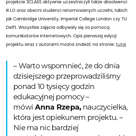
projekcie 3CLASS aktywnie uczestniczyli także absolwenci
III LO oraz obecni studenci renomowanych uczelni, takich
jak Cambridge University, Imperial College London czy TU
Delft. Wszystkie zajęcia odbywały się za pomocą
komunikatorów internetowych. Opis pierwszej edycji
projektu wraz z autorami można znaleźć na stronie:
tutaj
– Warto wspomnieć, że do dnia
dzisiejszego przeprowadziliśmy
ponad 10 tysięcy godzin
edukacyjnej pomocy –
mówi
Anna Rzepa,
nauczycielka,
która jest opiekunem projektu. –
Nie ma nic bardziej