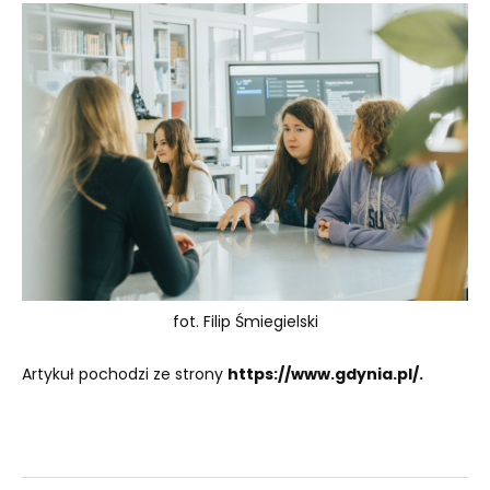
fot. Filip Śmiegielski
Artykuł pochodzi ze strony
https://www.gdynia.pl/.