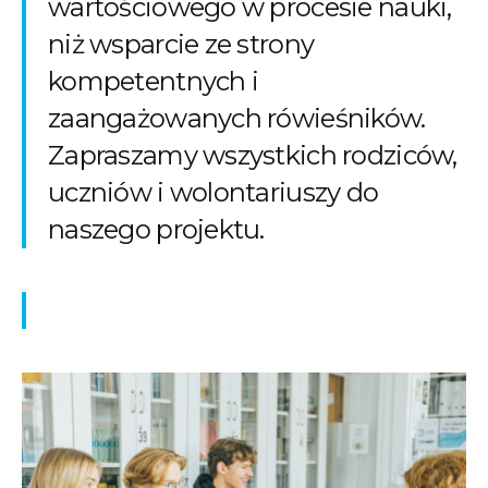
wartościowego w procesie nauki,
niż wsparcie ze strony
kompetentnych i
zaangażowanych rówieśników.
Zapraszamy wszystkich rodziców,
uczniów i wolontariuszy do
naszego projektu.