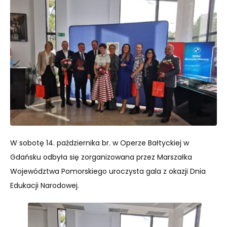
W sobotę 14. października br. w Operze Bałtyckiej w
Gdańsku odbyła się zorganizowana przez Marszałka
Województwa Pomorskiego uroczysta gala z okazji Dnia
Edukacji Narodowej.