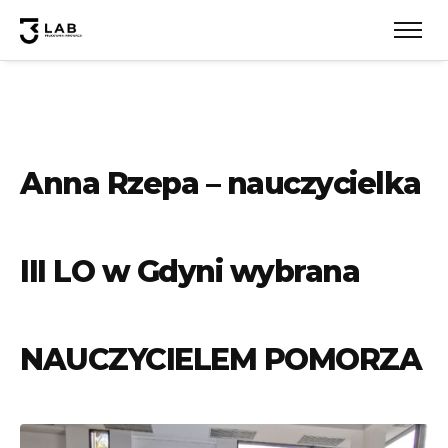
Anna Rzepa – nauczycielka
III LO w Gdyni wybrana
NAUCZYCIELEM POMORZA