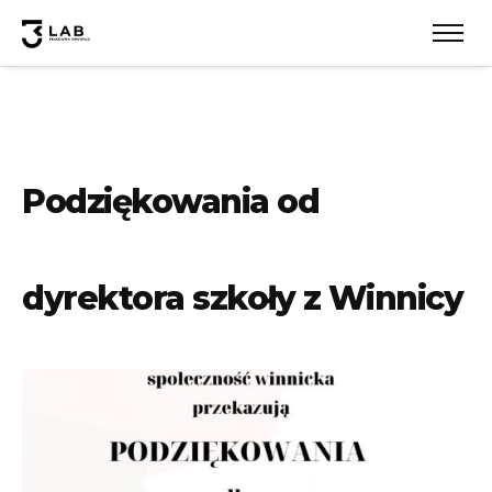
Podziękowania od
dyrektora szkoły z Winnicy