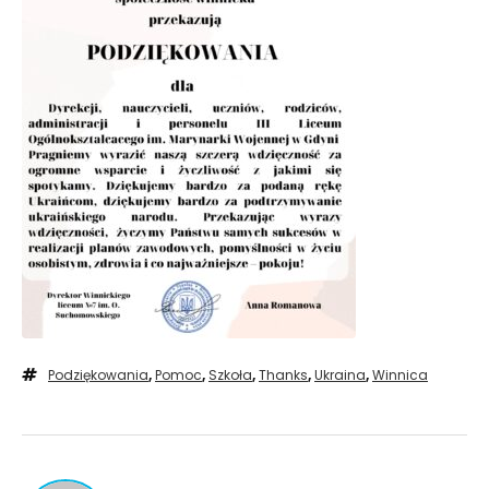
Podziękowania
,
Pomoc
,
Szkoła
,
Thanks
,
Ukraina
,
Winnica