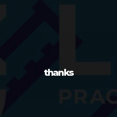
thanks