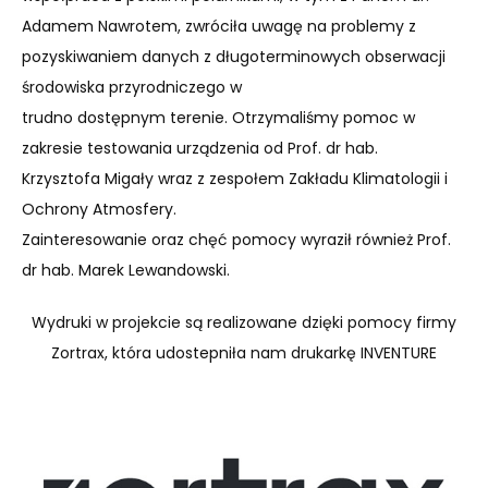
Adamem Nawrotem, zwróciła uwagę na problemy z
pozyskiwaniem danych z długoterminowych obserwacji
środowiska przyrodniczego w
trudno dostępnym terenie. Otrzymaliśmy pomoc w
zakresie testowania urządzenia od Prof. dr hab.
Krzysztofa Migały wraz z zespołem Zakładu Klimatologii i
Ochrony Atmosfery.
Zainteresowanie oraz chęć pomocy wyraził również Prof.
dr hab. Marek Lewandowski.
Wydruki w projekcie są realizowane dzięki pomocy firmy
Zortrax, która udostepniła nam drukarkę INVENTURE