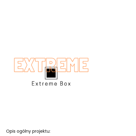
Opis ogólny projektu: