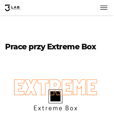
Prace przy Extreme Box