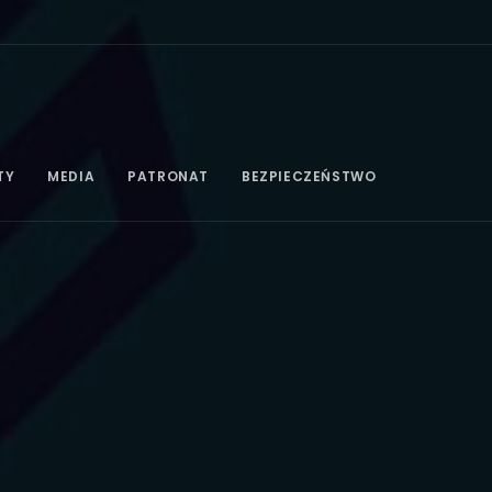
TY
MEDIA
PATRONAT
BEZPIECZEŃSTWO