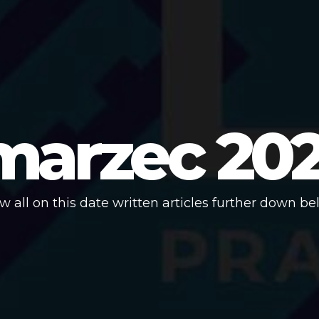
marzec 202
w all on this date written articles further down be