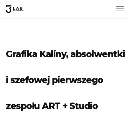
Grafika Kaliny, absolwentki
i szefowej pierwszego
zespołu ART + Studio