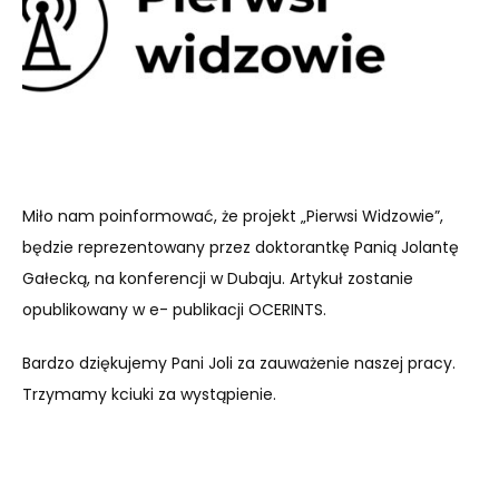
Miło nam poinformować, że projekt „Pierwsi Widzowie”,
będzie reprezentowany przez doktorantkę Panią Jolantę
Gałecką, na konferencji w Dubaju. Artykuł zostanie
opublikowany w e- publikacji OCERINTS.
Bardzo dziękujemy Pani Joli za zauważenie naszej pracy.
Trzymamy kciuki za wystąpienie.