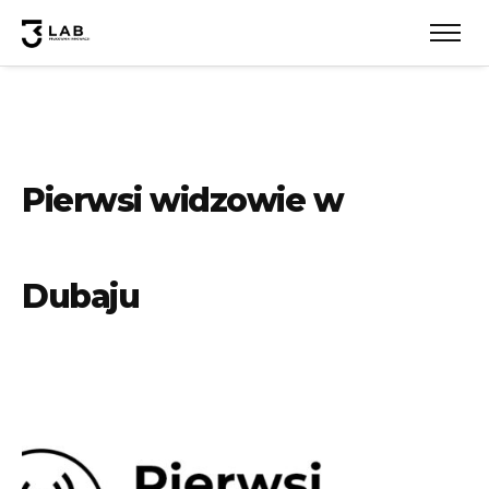
Pierwsi widzowie w
Dubaju