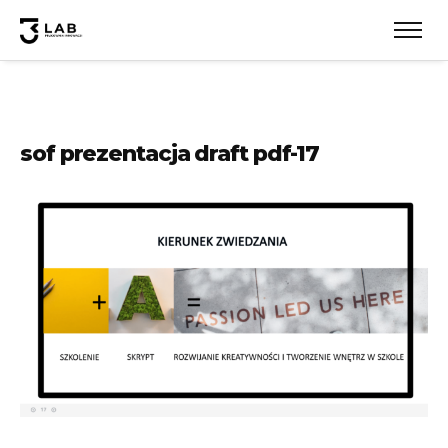
sof prezentacja draft pdf-17