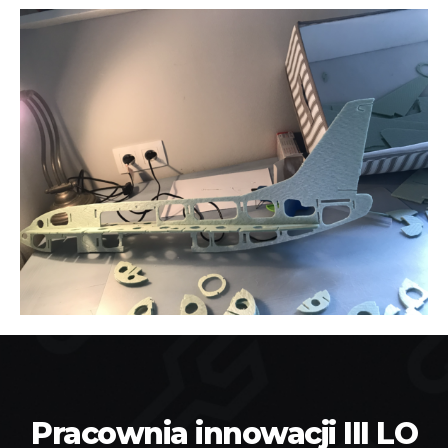
Pracownia innowacji III LO