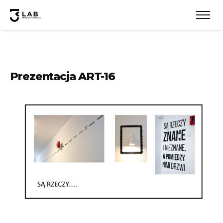
Prezentacja ART-16