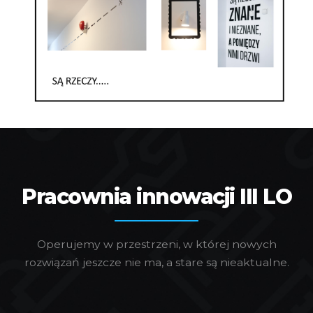
Pracownia innowacji III LO
Operujemy w przestrzeni, w której nowych
rozwiązań jeszcze nie ma, a stare są nieaktualne.