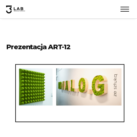
Prezentacja ART-12