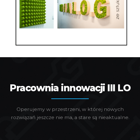
Pracownia innowacji III LO
Operujemy w przestrzeni, w której nowych
rozwiązań jeszcze nie ma, a stare są nieaktualne.