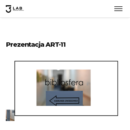
Prezentacja ART-11