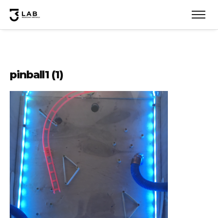
pinball1 (1)