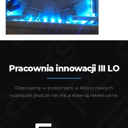
Pracownia innowacji III LO
Operujemy w przestrzeni, w której nowych
rozwiązań jeszcze nie ma, a stare są nieaktualne.