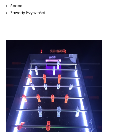
Space
Zawody Przyszłości