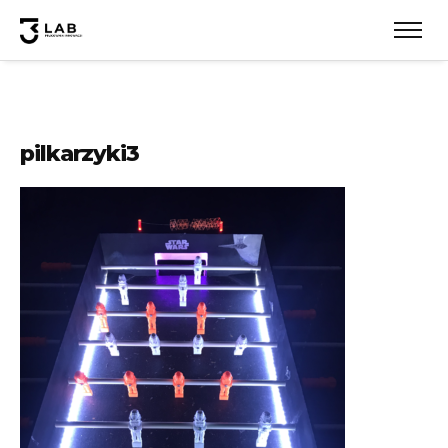
pilkarzyki3