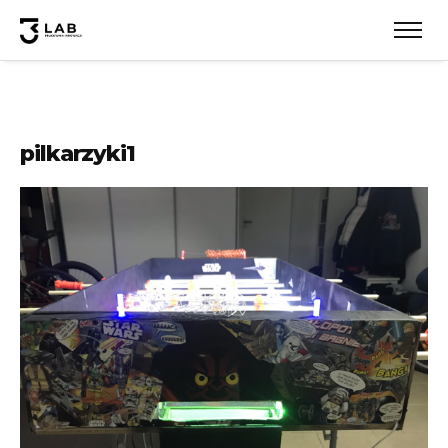
pilkarzyki1