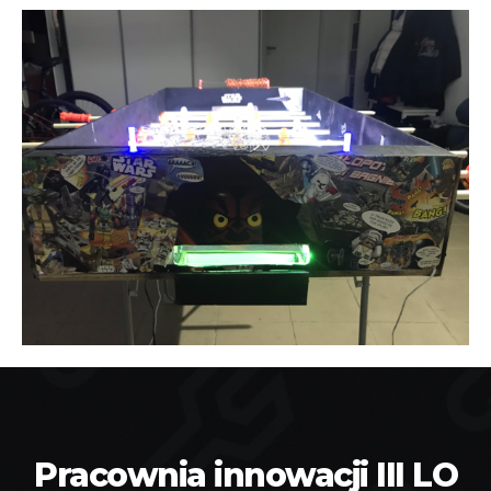
Pracownia innowacji III LO