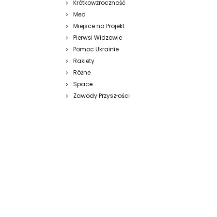
Krótkowzroczność
Med
Miejsce na Projekt
Pierwsi Widzowie
Pomoc Ukrainie
Rakiety
Różne
Space
Zawody Przyszłości