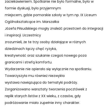
zaciekawieniem. Spotkanie nie było formalne, było w
formie dyskusji, było przyjemnym
miejscem, gdzie pomorskie szkoły w tym np. IX Liceum
Ogólnokształcące im. Marszałka
Józefa Piłsudskiego mogły znaleźć przestrzeń do integracji
i inspiracji .Uczestnicy
zrozumieli, że te trzy osoby działające w różnych
dziedzinach łączy chęć ryzyka,
kreatywność oraz szukanie czegoś nowego poza
granicami i strefą komfortu.
Wydarzenie nie opierało się wyłącznie na spotkaniu.
Towarzyszyła mu również niezwykła
wystawa nawiązująca do tematyki podróży.
Zorganizowano warsztaty tworzenia pocztówek z
replik starych listów z XX wieku, z czasów, gdy
podróżowanie miało zupełnie inny charakter.