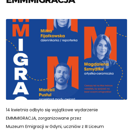
14 kwietnia odbyło się wyjątkowe wydarzenie
EMMMIGRACJA, zorganizowane przez
Muzeum Emigracji w Gdyni, uczniów z III Liceum