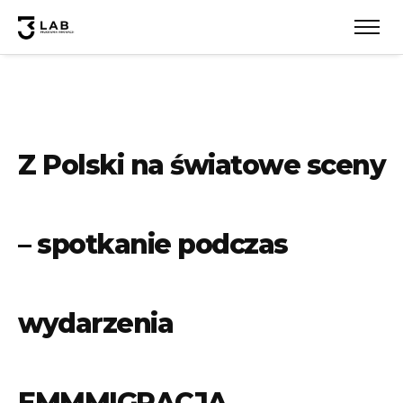
Z Polski na światowe sceny
– spotkanie podczas
wydarzenia
EMMMIGRACJA