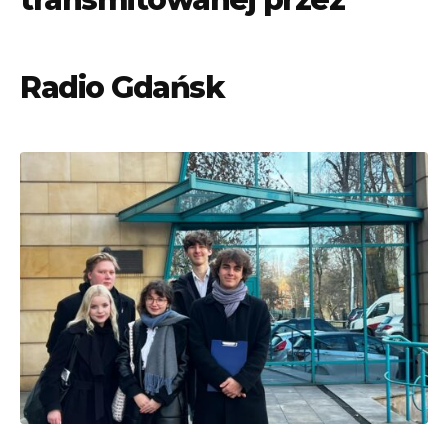
Radio Gdańsk