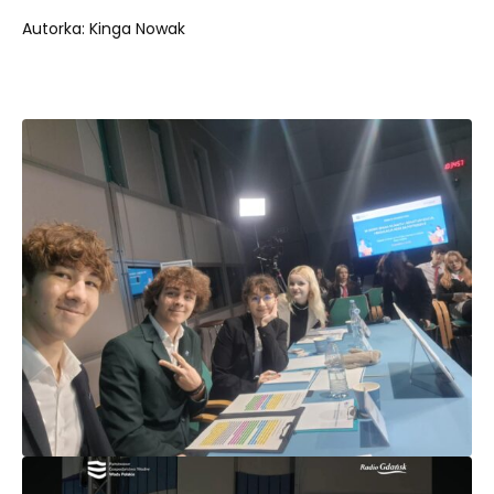
Autorka: Kinga Nowak