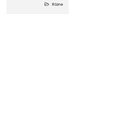
Różne