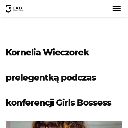
Kornelia Wieczorek
prelegentką podczas
konferencji Girls Bossess