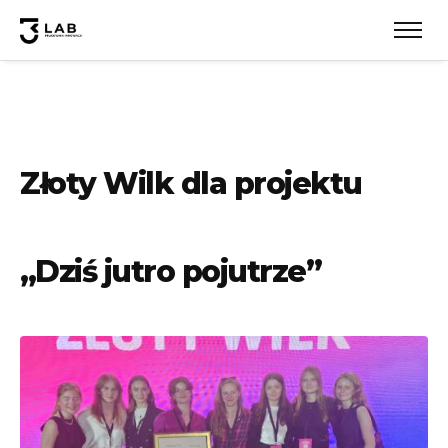
Złoty Wilk dla projektu
,,Dziś jutro pojutrze”