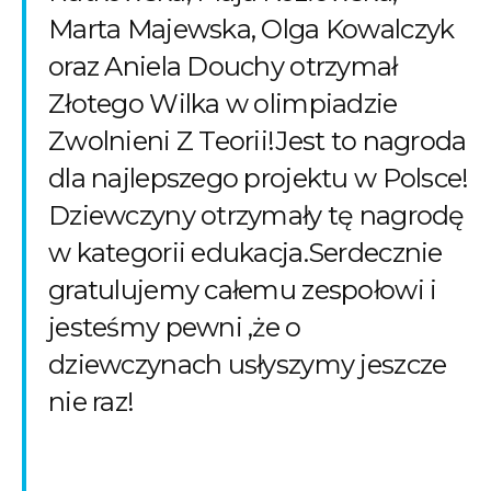
Marta Majewska, Olga Kowalczyk
oraz Aniela Douchy otrzymał
Złotego Wilka w olimpiadzie
Zwolnieni Z Teorii!Jest to nagroda
dla najlepszego projektu w Polsce!
Dziewczyny otrzymały tę nagrodę
w kategorii edukacja.Serdecznie
gratulujemy całemu zespołowi i
jesteśmy pewni ,że o
dziewczynach usłyszymy jeszcze
nie raz!