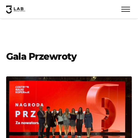
Gala Przewroty