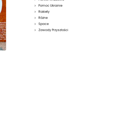
Pomoc Ukrainie
Rakiety
Różne
Space
Zawody Przyszłości