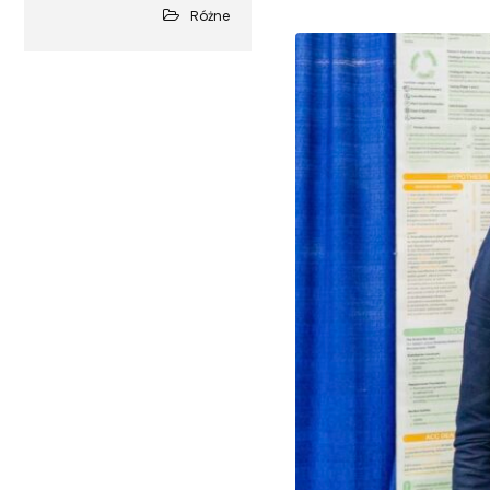
Różne