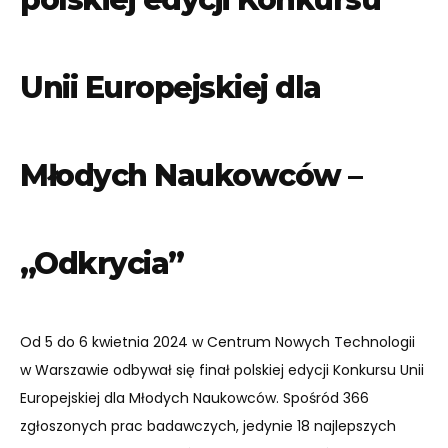
Unii Europejskiej dla
Młodych Naukowców –
,,Odkrycia”
Od 5 do 6 kwietnia 2024 w Centrum Nowych Technologii
w Warszawie odbywał się finał polskiej edycji Konkursu Unii
Europejskiej dla Młodych Naukowców. Spośród 366
zgłoszonych prac badawczych, jedynie 18 najlepszych