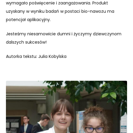
wymagało poświęcenie i zaangażowania. Produkt
uzyskany w wyniku badań w postaci bio-nawozu ma
potencjał aplikacyjny.
Jesteśmy niesamowicie dumni i życzymy dziewczynom
dalszych sukcesów!
Autorka tekstu: Julia Kobylska