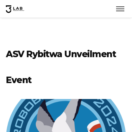
ASV Rybitwa Unveilment
Event