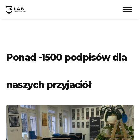
Ponad -1500 podpisów dla
naszych przyjaciół