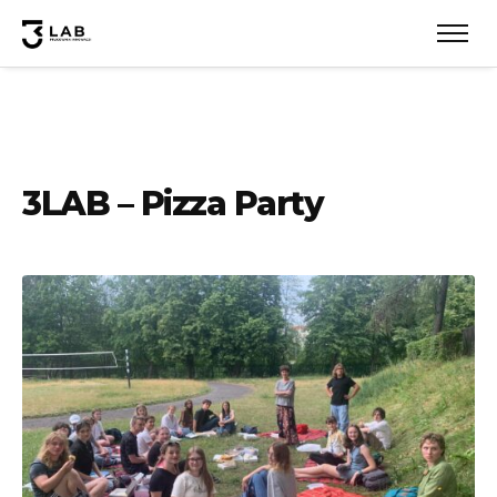
3LAB – Pizza Party