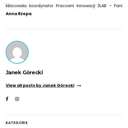
kibicowała koordynator Pracowni Innowacji 3LAB – Pani
Anna Rzepa
.
Janek Górecki
View all posts by Janek Górecki
KATEGORIE