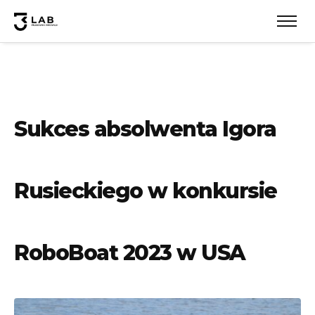
Sukces absolwenta Igora
Rusieckiego w konkursie
RoboBoat 2023 w USA