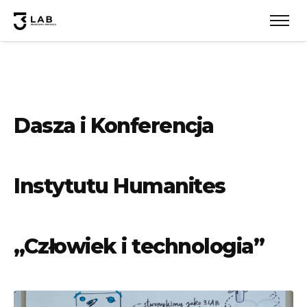
Dasza i Konferencja
Instytutu Humanites
„Człowiek i technologia”