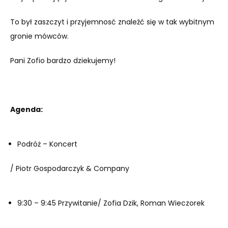
To był zaszczyt i przyjemnosć znaleźć się w tak wybitnym
gronie mówców.
Pani Zofio bardzo dziekujemy!
Agenda:
Podróż – Koncert
/ Piotr Gospodarczyk & Company
9:30 – 9:45 Przywitanie/ Zofia Dzik, Roman Wieczorek