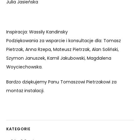
Julia Jasieńska
Inspiracja: Wassily Kandinsky
Podziękowania za wsparcie i konsultacje dla: Tomasz
Pietrzak, Anna Rzepa, Mateusz Pietrzak, Alan Soliński,
Szymon Januszek, Kamil Jakubowski, Magdalena
Woyciechowska.
Bardzo dziękujemy Panu Tomaszowi Pietrzakowi za
montaż instalacji.
KATEGORIE