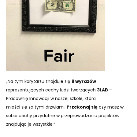
„Na tym korytarzu znajduje się
9 wyrazów
reprezentujących cechy ludzi tworzących
3LAB
–
Pracownię Innowacji w naszej szkole, która
mieści się za tymi drzwiami.
Przekonaj się
czy masz w
sobie cechy przydatne w przeprowadzaniu projektów
znajdując je wszystkie.”