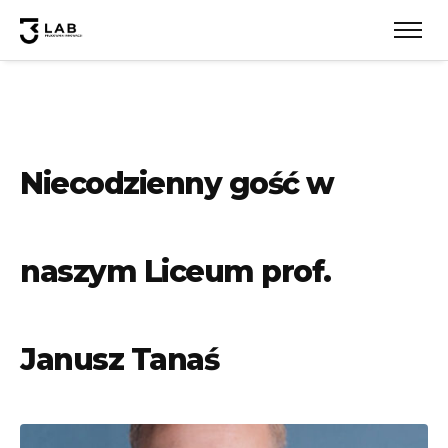
Niecodzienny gość w
naszym Liceum prof.
Janusz Tanaś