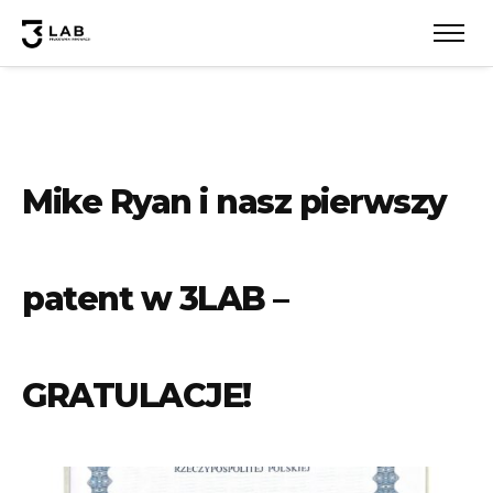
Mike Ryan i nasz pierwszy
patent w 3LAB –
GRATULACJE!