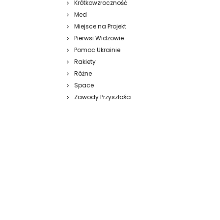
Krótkowzroczność
Med
Miejsce na Projekt
Pierwsi Widzowie
Pomoc Ukrainie
Rakiety
Różne
Space
Zawody Przyszłości