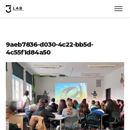
9aeb7836-d030-4c22-bb5d-
4c55f1d84a50