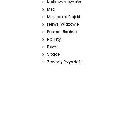
Krótkowzroczność
Med
Miejsce na Projekt
Pierwsi Widzowie
Pomoc Ukrainie
Rakiety
Różne
Space
Zawody Przyszłości